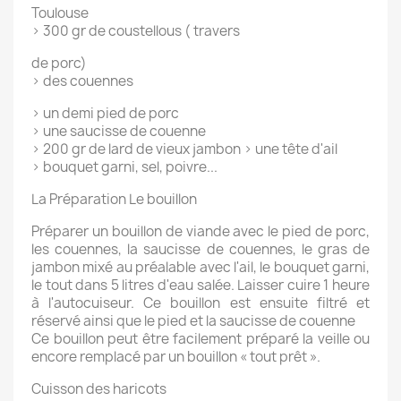
Toulouse
>
300 gr de coustellous ( travers
de porc)
>
des couennes
>
un demi pied de porc
>
une saucisse de couenne
>
200 gr de lard de vieux jambon
>
une tête d'ail
>
bouquet garni, sel, poivre...
La Préparation Le bouillon
Préparer un bouillon de viande avec le pied de porc,
les couennes, la saucisse de couennes, le gras de
jambon mixé au préalable avec l'ail, le bouquet garni,
le tout dans 5 litres d'eau salée. Laisser cuire 1 heure
à l'autocuiseur. Ce bouillon est ensuite filtré et
réservé ainsi que le pied et la saucisse de couenne
Ce bouillon peut être facilement préparé la veille ou
encore remplacé par un bouillon « tout prêt ».
Cuisson des haricots