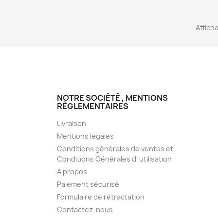
Afficha
NOTRE SOCIÉTÉ , MENTIONS
RÈGLEMENTAIRES
Livraison
Mentions légales
Conditions générales de ventes et
Conditions Générales d' utilisation
A propos
Paiement sécurisé
Formulaire de rétractation
Contactez-nous